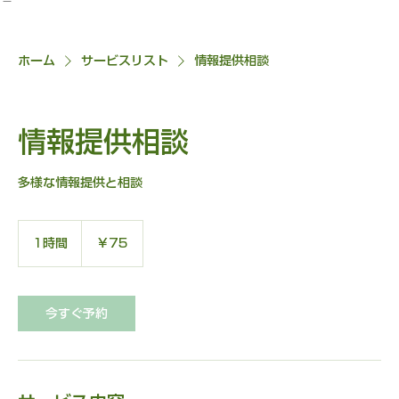
ホーム
サービスリスト
情報提供相談
情報提供相談
多様な情報提供と相談
75
円
1時間
1
￥75
時
今すぐ予約